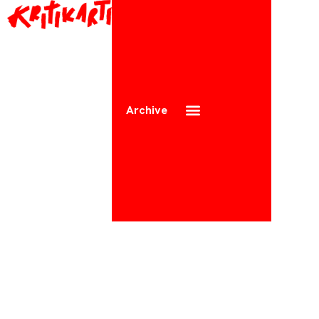
Archive